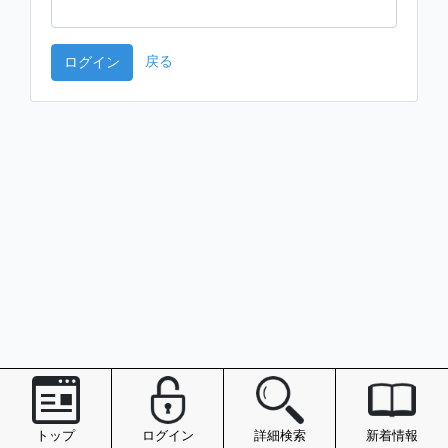
戻る
ログイン
トップ
ログイン
詳細検索
新着情報