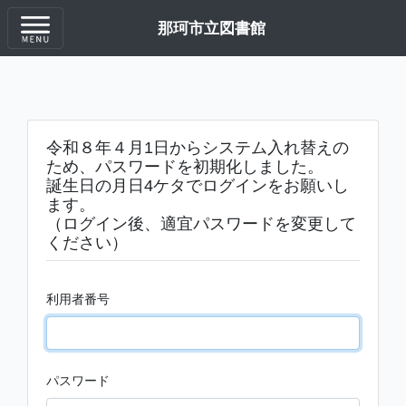
那珂市立図書館
令和８年４月1日からシステム入れ替えの
ため、パスワードを初期化しました。
誕生日の月日4ケタでログインをお願いし
ます。
（ログイン後、適宜パスワードを変更して
ください）
利用者番号
パスワード