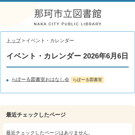
トップ
> イベント・カレンダー
イベント・カレンダー 2026年6月6日
らぽーる図書室おはなし会
らぽーる図書室
最近チェックしたページ
最近チェックしたページはありません。