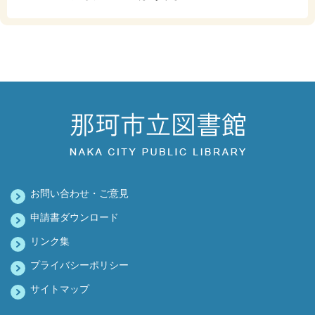
お問い合わせ・ご意見
申請書ダウンロード
リンク集
プライバシーポリシー
サイトマップ