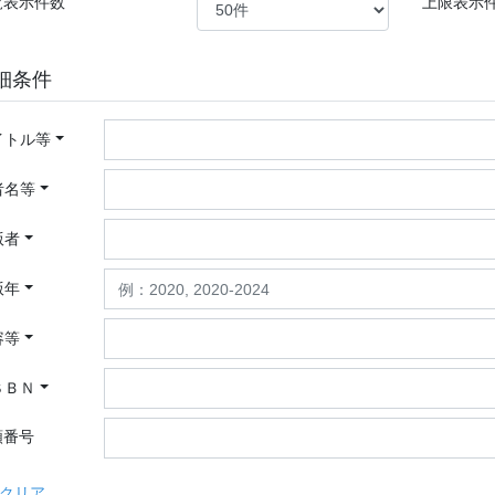
覧表示件数
上限表示
細条件
イトル等
者名等
版者
版年
容等
ＳＢＮ
類番号
クリア