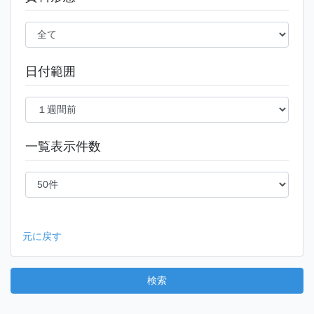
日付範囲
一覧表示件数
元に戻す
検索