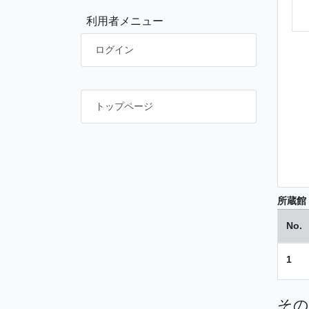
利用者メニュー
ログイン
トップページ
所蔵館
No.
1
その