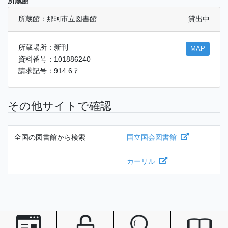
所蔵館
所蔵館：那珂市立図書館
貸出中
所蔵場所：新刊
MAP
資料番号：101886240
請求記号：914.6 ｱ
その他サイトで確認
全国の図書館から検索
国立国会図書館
カーリル