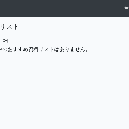
色
リスト
：0件
中のおすすめ資料リストはありません。