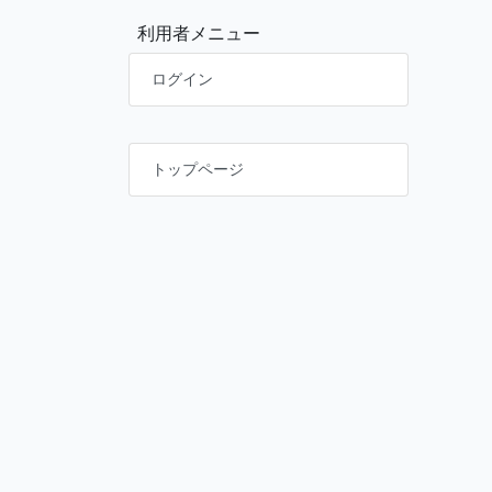
利用者メニュー
ログイン
トップページ