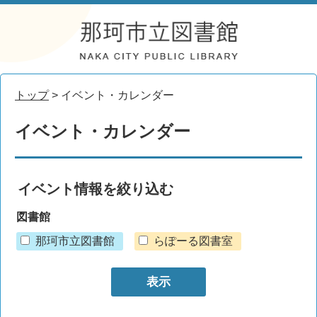
トップ
> イベント・カレンダー
イベント・カレンダー
イベント情報を絞り込む
図書館
那珂市立図書館
らぽーる図書室