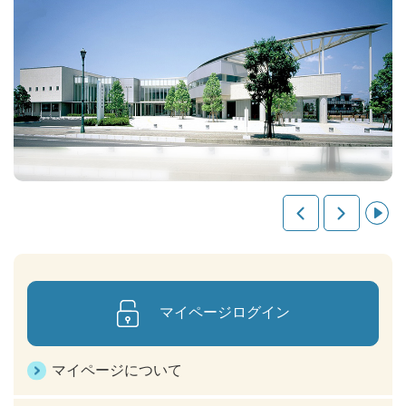
マイページログイン
マイページについて