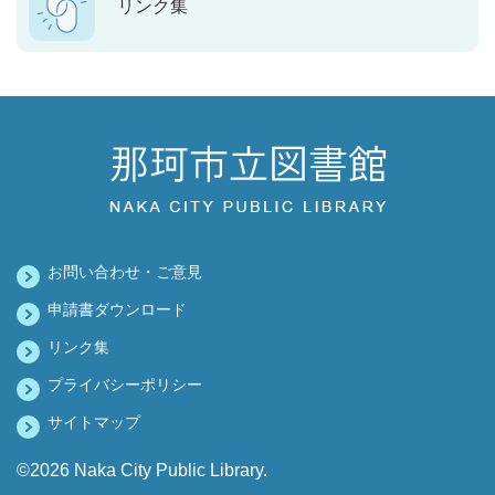
リンク集
お問い合わせ・ご意見
申請書ダウンロード
リンク集
プライバシーポリシー
サイトマップ
©2026 Naka City Public Library.