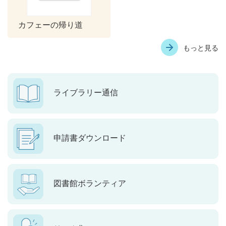
カフェーの帰り道
もっと見る
ライブラリー通信
申請書ダウンロード
図書館ボランティア