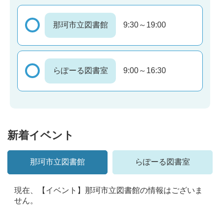
那珂市立図書館
9:30～19:00
らぽーる図書室
9:00～16:30
新着イベント
那珂市立図書館
らぽーる図書室
現在、【イベント】那珂市立図書館の情報はございま
せん。