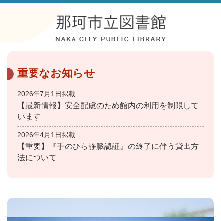
重要なお知らせ
2026年7月1日掲載
【最新情報】安全配慮のため館内の利用を制限して
います
2026年4月1日掲載
【重要】『手のひら静脈認証』の終了に伴う貸出方
法について