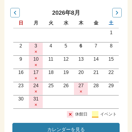
2026年8月
日
月
火
水
木
金
土
1
2
3
4
5
6
7
8
×
9
10
11
12
13
14
15
×
16
17
18
19
20
21
22
×
23
24
25
26
27
28
29
×
×
30
31
×
休館日
イベント
カレンダーを見る