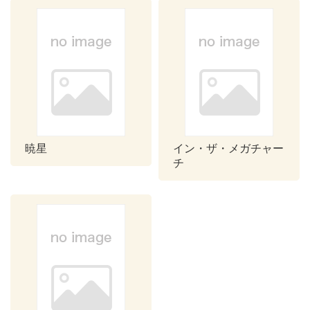
暁星
イン・ザ・メガチャー
チ