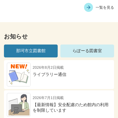
一覧を見る
お知らせ
那珂市立図書館
らぽーる図書室
2026年8月2日掲載
ライブラリー通信
2026年7月1日掲載
【最新情報】安全配慮のため館内の利用
を制限しています