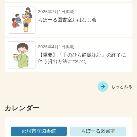
2026年7月1日掲載
らぽーる図書室おはなし会
2026年4月1日掲載
【重要】『手のひら静脈認証』の終了に
伴う貸出方法について
もっとみる
カレンダー
那珂市立図書館
らぽーる図書室