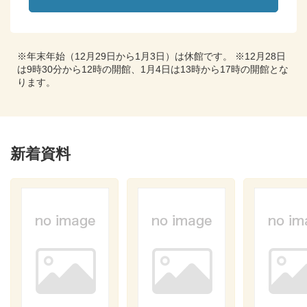
※年末年始（12月29日から1月3日）は休館です。 ※12月28日
は9時30分から12時の開館、1月4日は13時から17時の開館とな
ります。
新着資料