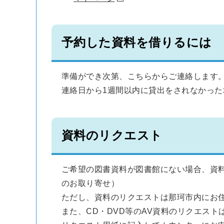
予約した資料を借りるには
準備ができ次第、こちらからご連絡します
連絡日から1週間以内に貸出をされなかっ
資料のリクエスト
ご希望の図書資料が図書館にない場合、資
のお取り寄せ）
ただし、資料のリクエストは那珂市内にお
また、CD・DVD等のAV資料のリクエス