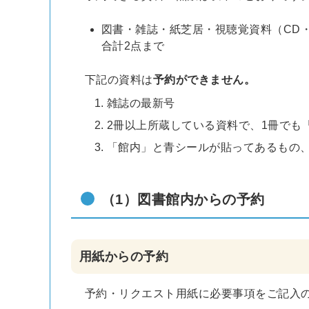
図書・雑誌・紙芝居・視聴覚資料（CD・
合計2点まで
下記の資料は
予約ができません。
雑誌の最新号
2冊以上所蔵している資料で、1冊でも
「館内」と青シールが貼ってあるもの
（1）図書館内からの予約
用紙からの予約
予約・リクエスト用紙に必要事項をご記入