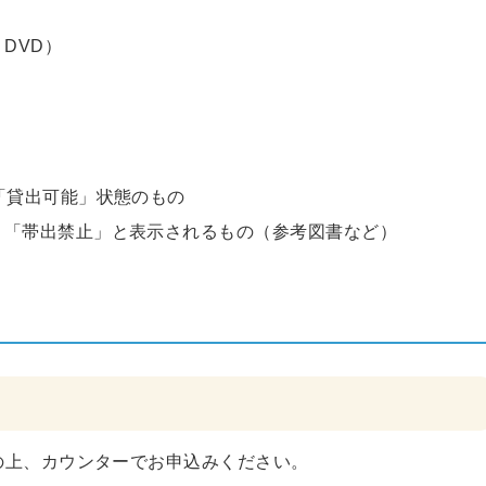
DVD）
「貸出可能」状態のもの
、「帯出禁止」と表示されるもの（参考図書など）
の上、カウンターでお申込みください。