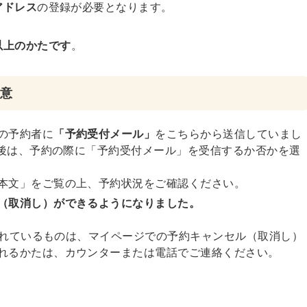
アドレス
の登録が必要となります。
以上のかたです
。
意
の予約者に
「予約受付メール」
をこちらから送信していまし
以後は、予約の際に「予約受付メール」を受信するか否かを選
本文」をご覧の上、予約状況をご確認ください。
（取消し）ができるようになりました。
されているものは、マイページでの予約キャンセル（取消し）
れるかたは、カウンターまたは電話でご連絡ください。