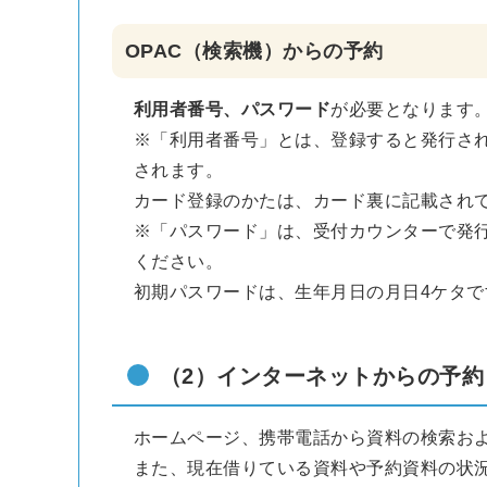
OPAC（検索機）からの予約
利用者番号、パスワード
が必要となります
※「利用者番号」とは、登録すると発行さ
されます。
カード登録のかたは、カード裏に記載され
※「パスワード」は、受付カウンターで発
ください。
初期パスワードは、生年月日の月日4ケタで
（2）インターネットからの予約
ホームページ、携帯電話から資料の検索お
また、現在借りている資料や予約資料の状