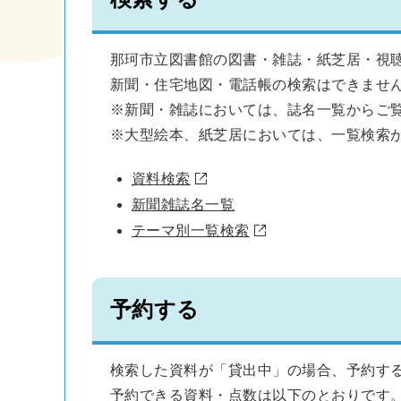
那珂市立図書館の図書・雑誌・紙芝居・視聴
新聞・住宅地図・電話帳の検索はできませ
※新聞・雑誌においては、誌名一覧からご
※大型絵本、紙芝居においては、一覧検索
資料検索
新聞雑誌名一覧
テーマ別一覧検索
予約する
検索した資料が「貸出中」の場合、予約す
予約できる資料・点数は以下のとおりです