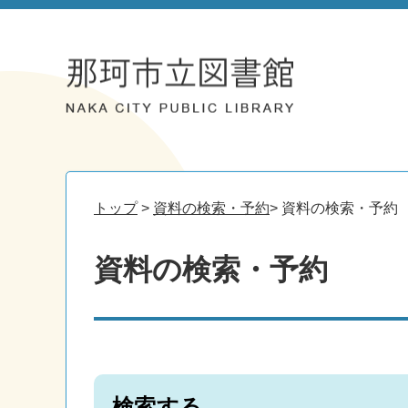
トップ
>
資料の検索・予約
> 資料の検索・予約
資料の検索・予約
検索する