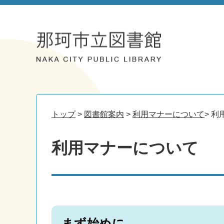
トップ
>
図書館案内
>
利用マナーについて
> 
利用マナーについて
まず始めに