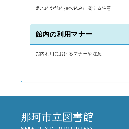
敷地内や館内持ち込みに関する注意
館内の利用マナー
館内利用におけるマナーや注意