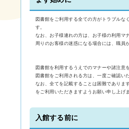
図書館をご利用する全ての方がトラブルな
す。
なお、お子様連れの方は、お子様の利用マ
周りのお客様の迷惑になる場合には、職員
図書館を利用するうえでのマナーや諸注意
図書館をご利用される方は、一度ご確認い
なお、全てを記載することは困難でありま
をご利用いただきますようお願い申し上げ
入館する前に