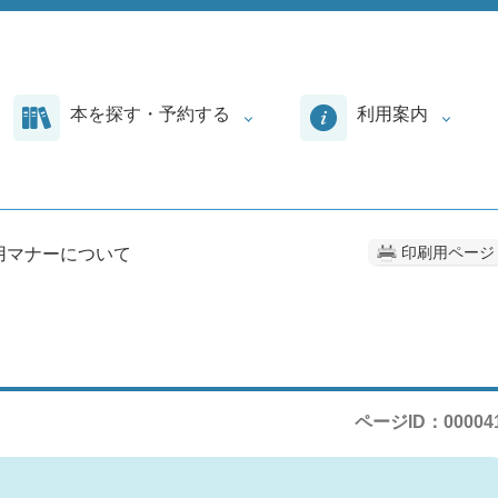
本を探す・予約する
利用案内
印刷用ページ
利用マナーについて
ページID：00004