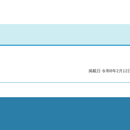
掲載日 令和8年2月12