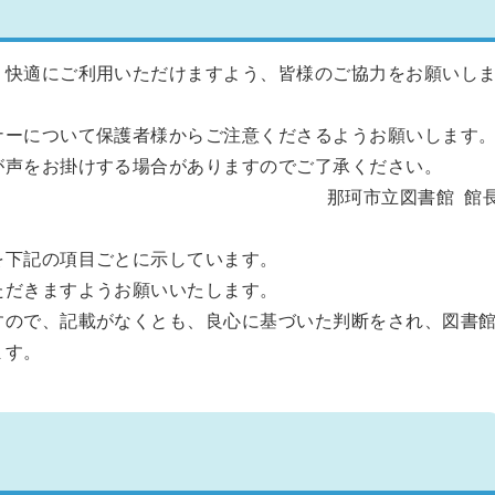
く快適にご利用いただけますよう、皆様のご協力をお願いし
ナーについて保護者様からご注意くださるようお願いします
が声をお掛けする場合がありますのでご了承ください。
那珂市立図書館 館
を下記の項目ごとに示しています。
ただきますようお願いいたします。
すので、記載がなくとも、良心に基づいた判断をされ、図書
ます。