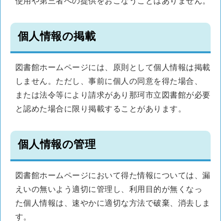
使用や第三者への提供をおこなうことはありません。
個人情報の掲載
図書館ホームページには、原則として個人情報は掲載
しません。ただし、事前に個人の同意を得た場合、
または法令等により請求があり那珂市立図書館が必要
と認めた場合に限り掲載することがあります。
個人情報の管理
図書館ホームページにおいて得た情報については、漏
えいの無いよう適切に管理し、利用目的が無くなっ
た個人情報は、速やかに適切な方法で破棄、消去しま
す。