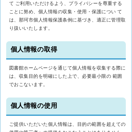
て ご利用いただけるよう、プライバシーを尊重する
ことに努め、個人情報の収集・使用・保護につい て
は、那珂市個人情報保護条例に基づき、適正に管理取
り扱いいたします。
個人情報の取得
図書館ホームページを通じて個人情報を収集する際に
は、収集目的を明確にした上で、必要最小限の 範囲
でおこないます。
個人情報の使用
ご提供いただいた個人情報は、目的の範囲を超えての