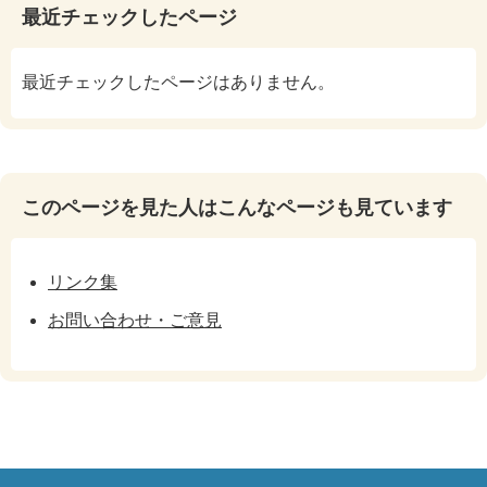
最近チェックしたページ
最近チェックしたページはありません。
このページを見た人はこんなページも見ています
リンク集
お問い合わせ・ご意見