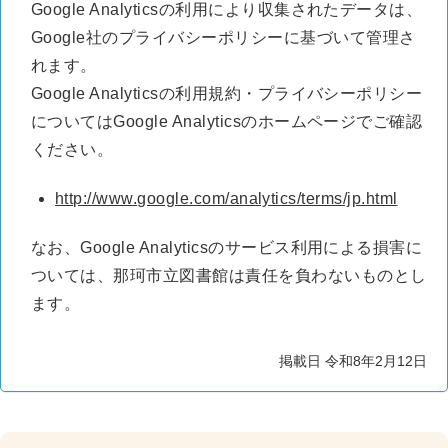
Google Analyticsの利用により収集されたデータは、
Google社のプライバシーポリシーに基づいて管理さ
れます。
Google Analyticsの利用規約・プライバシーポリシー
についてはGoogle Analyticsのホームページでご確認
ください。
http://www.google.com/analytics/terms/jp.html
なお、Google Analyticsのサービス利用による損害に
ついては、那珂市立図書館は責任を負わないものとし
ます。
掲載日 令和8年2月12日