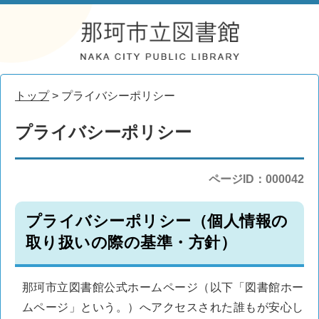
トップ
> プライバシーポリシー
プライバシーポリシー
ページID：000042
プライバシーポリシー（個人情報の
取り扱いの際の基準・方針）
那珂市立図書館公式ホームページ（以下「図書館ホー
ムページ」という。）へアクセスされた誰もが安心し