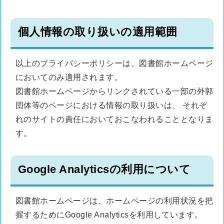
個人情報の取り扱いの適用範囲
以上のプライバシーポリシーは、図書館ホームページ
においてのみ適用されます。
図書館ホームページからリンクされている一部の外郭
団体等のページにおける情報の取り扱いは、 それぞ
れのサイトの責任においておこなわれることとなりま
す。
Google Analyticsの利用について
図書館ホームページは、ホームページの利用状況を把
握するためにGoogle Analyticsを利用しています。