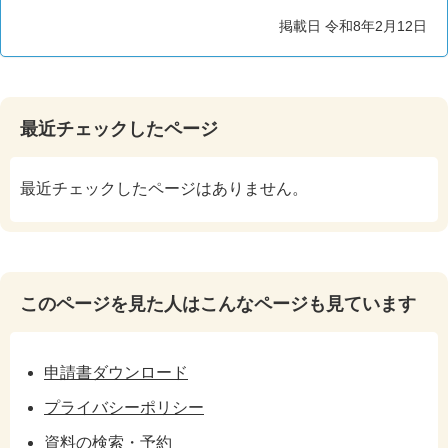
掲載日 令和8年2月12日
最近チェックしたページ
最近チェックしたページはありません。
このページを見た人はこんなページも見ています
申請書ダウンロード
プライバシーポリシー
資料の検索・予約