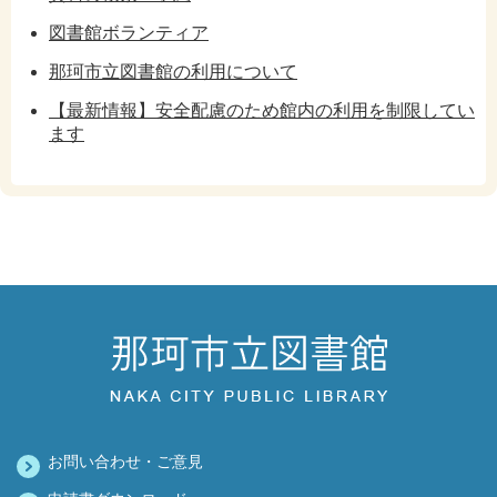
図書館ボランティア
那珂市立図書館の利用について
【最新情報】安全配慮のため館内の利用を制限してい
ます
お問い合わせ・ご意見