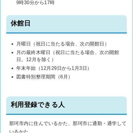
9時30分から17時
休館日
月曜日（祝日に当たる場合、次の開館日）
月の最終木曜日（祝日に当たる場合、次の開館
日。12月を除く）
年末年始（12月29日から1月3日）
図書特別整理期間（6月）
利用登録できる人
那珂市内に住んでいるかた、那珂市に通勤・通学して
いるかた