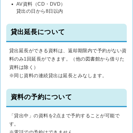
AV資料（CD・DVD）
貸出の日から8日以内
貸出延長について
貸出延長ができる資料は、返却期限内で予約がない資
料のみ1回延長ができます。（他の図書館から借りた
資料は除く）
※同じ資料の連続貸出は延長とみなします。
資料の予約について
「貸出中」の資料を2点まで予約することが可能で
す。
※電話での予約はできません。