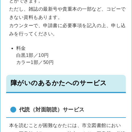
とができます。
ただし、雑誌の最新号や貴重本の一部など、コピーで
きない資料もあります。
カウンターで、申請書に必要事項を記入の上、申し込
みを行ってください。
料金
白黒1部／10円
カラー1部／50円
障がいのあるかたへのサービス
代読（対面朗読）サービス
本を読むことが困難なかたには、市立図書館におい