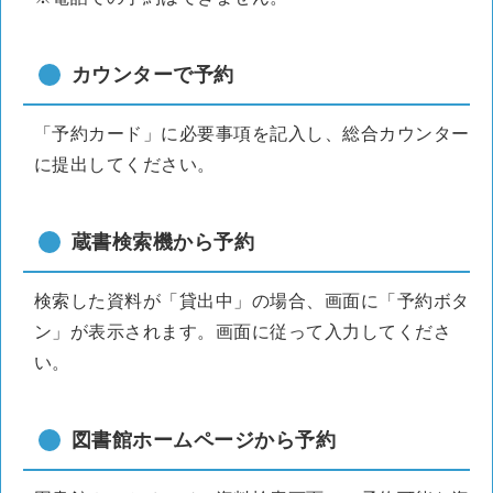
カウンターで予約
「予約カード」に必要事項を記入し、総合カウンター
に提出してください。
蔵書検索機から予約
検索した資料が「貸出中」の場合、画面に「予約ボタ
ン」が表示されます。画面に従って入力してくださ
い。
図書館ホームページから予約