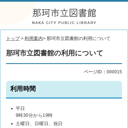
トップ
>
利用案内
> 那珂市立図書館の利用について
那珂市立図書館の利用について
ページID：000015
利用時間
平日
9時30分から19時
土曜日、日曜日、祝日