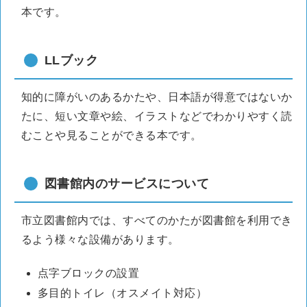
本です。
LLブック
知的に障がいのあるかたや、日本語が得意ではないか
たに、短い文章や絵、イラストなどでわかりやすく読
むことや見ることができる本です。
図書館内のサービスについて
市立図書館内では、すべてのかたが図書館を利用でき
るよう様々な設備があります。
点字ブロックの設置
多目的トイレ（オスメイト対応）