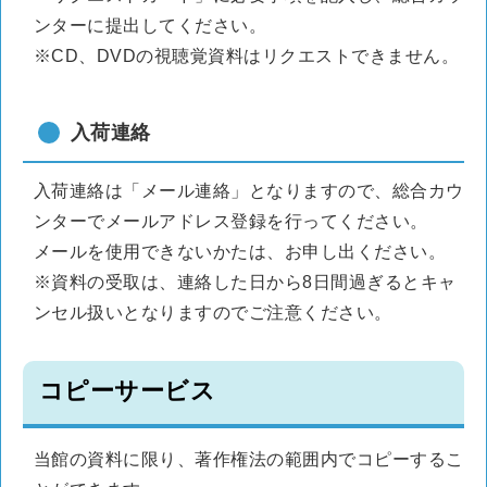
ンターに提出してください。
※CD、DVDの視聴覚資料はリクエストできません。
入荷連絡
入荷連絡は「メール連絡」となりますので、総合カウ
ンターでメールアドレス登録を行ってください。
メールを使用できないかたは、お申し出ください。
※資料の受取は、連絡した日から8日間過ぎるとキャ
ンセル扱いとなりますのでご注意ください。
コピーサービス
当館の資料に限り、著作権法の範囲内でコピーするこ