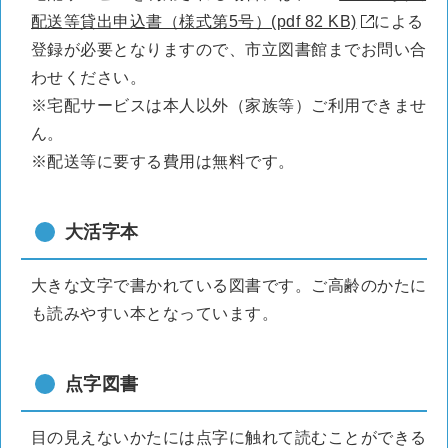
配送等貸出申込書（様式第5号）(pdf 82 KB)
による
登録が必要となりますので、市立図書館までお問い合
わせください。
※宅配サービスは本人以外（家族等）ご利用できませ
ん。
※配送等に要する費用は無料です。
大活字本
大きな文字で書かれている図書です。ご高齢のかたに
も読みやすい本となっています。
点字図書
目の見えないかたには点字に触れて読むことができる