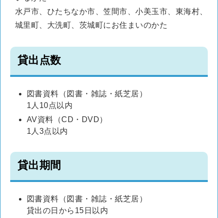
水戸市、ひたちなか市、笠間市、小美玉市、東海村、
城里町、大洗町、茨城町にお住まいのかた
貸出点数
図書資料（図書・雑誌・紙芝居）
1人10点以内
AV資料（CD・DVD）
1人3点以内
貸出期間
図書資料（図書・雑誌・紙芝居）
貸出の日から15日以内