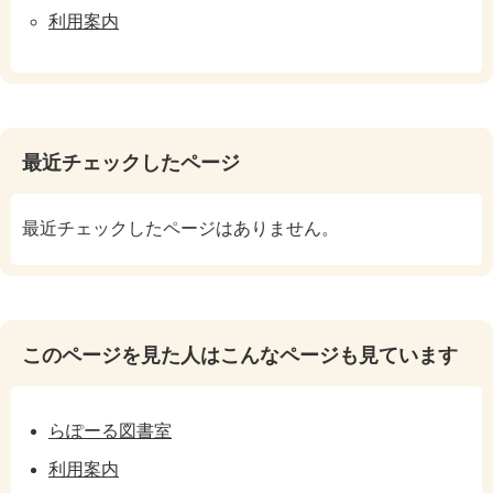
利用案内
最近チェックしたページ
最近チェックしたページはありません。
このページを見た人はこんなページも見ています
らぽーる図書室
利用案内