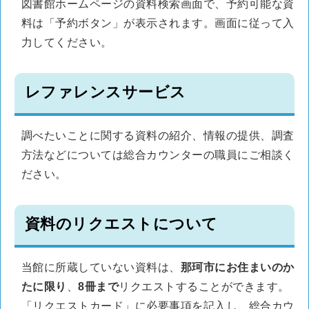
図書館ホームページの資料検索画面で、予約可能な資
料は「予約ボタン」が表示されます。画面に従って入
力してください。
レファレンスサービス
調べたいことに関する資料の紹介、情報の提供、調査
方法などについては総合カウンターの職員にご相談く
ださい。
資料のリクエストについて
当館に所蔵していない資料は、
那珂市にお住まいのか
たに限り
、
8冊まで
リクエストすることができます。
「リクエストカード」に必要事項を記入し、総合カウ