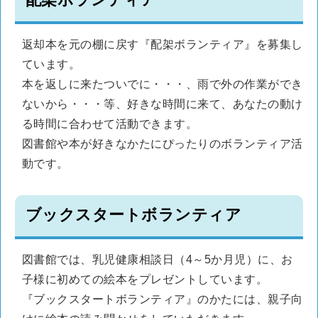
返却本を元の棚に戻す『配架ボランティア』を募集し
ています。
本を返しに来たついでに・・・、雨で外の作業ができ
ないから・・・等、好きな時間に来て、あなたの動け
る時間に合わせて活動できます。
図書館や本が好きなかたにぴったりのボランティア活
動です。
ブックスタートボランティア
図書館では、乳児健康相談日（4～5か月児）に、お
子様に初めての絵本をプレゼントしています。
『ブックスタートボランティア』のかたには、親子向