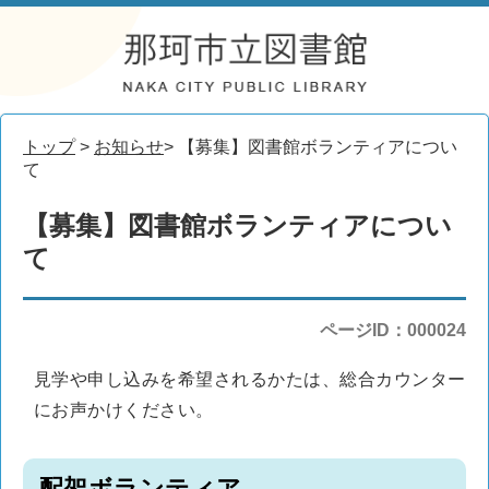
トップ
>
お知らせ
> 【募集】図書館ボランティアについ
て
【募集】図書館ボランティアについ
て
ページID：000024
見学や申し込みを希望されるかたは、総合カウンター
にお声かけください。
配架ボランティア