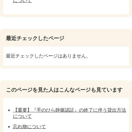
について
最近チェックしたページ
最近チェックしたページはありません。
このページを見た人はこんなページも見ています
【重要】『手のひら静脈認証』の終了に伴う貸出方法
について
忘れ物について