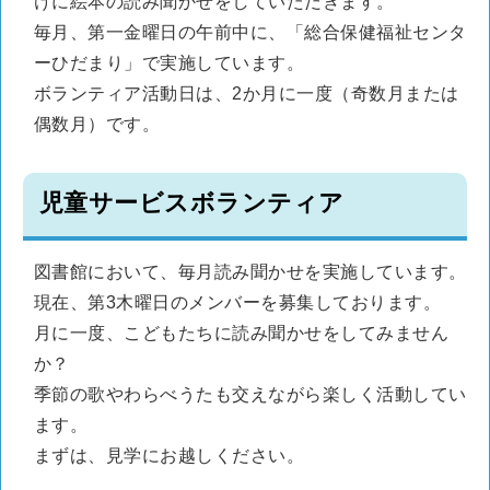
けに絵本の読み聞かせをしていただきます。
毎月、第一金曜日の午前中に、「総合保健福祉センタ
ーひだまり」で実施しています。
ボランティア活動日は、2か月に一度（奇数月または
偶数月）です。
児童サービスボランティア
図書館において、毎月読み聞かせを実施しています。
現在、第3木曜日のメンバーを募集しております。
月に一度、こどもたちに読み聞かせをしてみません
か？
季節の歌やわらべうたも交えながら楽しく活動してい
ます。
まずは、見学にお越しください。