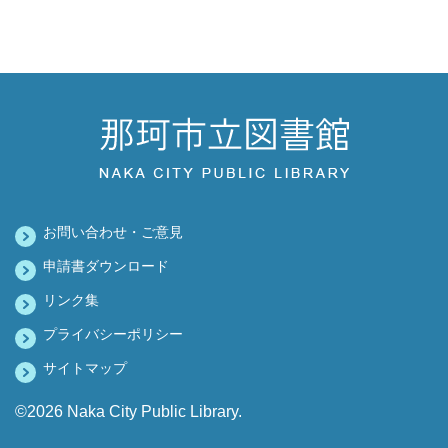
お問い合わせ・ご意見
申請書ダウンロード
リンク集
プライバシーポリシー
サイトマップ
©2026 Naka City Public Library.