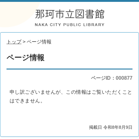
トップ
> ページ情報
ページ情報
ページID：000877
申し訳ございませんが、この情報はご覧いただくこと
はできません。
掲載日 令和8年8月9日