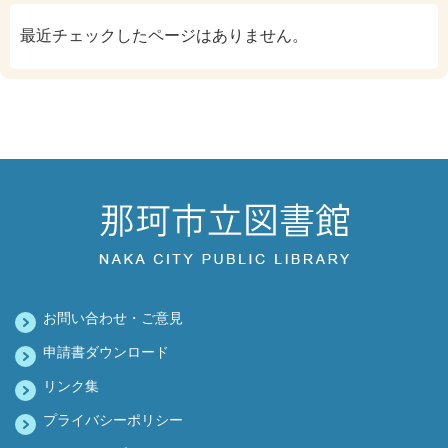
最近チェックしたページはありません。
お問い合わせ・ご意見
申請書ダウンロード
リンク集
プライバシーポリシー