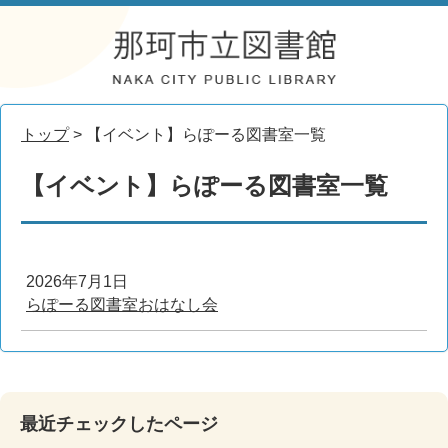
トップ
> 【イベント】らぽーる図書室一覧
【イベント】らぽーる図書室一覧
2026年7月1日
らぽーる図書室おはなし会
最近チェックしたページ