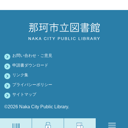
お問い合わせ・ご意見
申請書ダウンロード
リンク集
プライバシーポリシー
サイトマップ
©2026 Naka City Public Library.