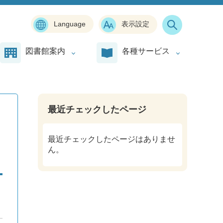
Language
表示設定
図書館案内
各種サービス
最近チェックしたページ
最近チェックしたページはありませ
ん。