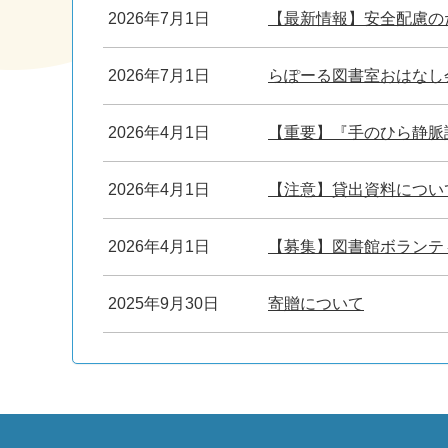
2026年7月1日
【最新情報】安全配慮の
2026年7月1日
らぽーる図書室おはなし
2026年4月1日
【重要】『手のひら静脈
2026年4月1日
【注意】貸出資料につい
2026年4月1日
【募集】図書館ボランテ
2025年9月30日
寄贈について