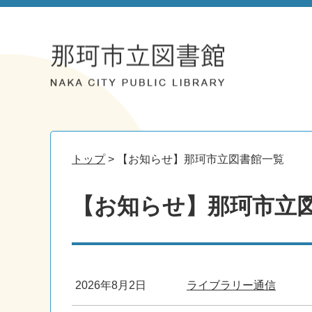
トップ
> 【お知らせ】那珂市立図書館一覧
【お知らせ】那珂市立
2026年8月2日
ライブラリー通信